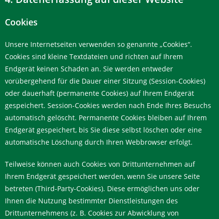
Cookies
Unsere Internetseiten verwenden so genannte „Cookies“.
Cookies sind kleine Textdateien und richten auf Ihrem
Endgerät keinen Schaden an. Sie werden entweder
vorübergehend für die Dauer einer Sitzung (Session-Cookies)
oder dauerhaft (permanente Cookies) auf Ihrem Endgerät
gespeichert. Session-Cookies werden nach Ende Ihres Besuchs
automatisch gelöscht. Permanente Cookies bleiben auf Ihrem
Endgerät gespeichert, bis Sie diese selbst löschen oder eine
automatische Löschung durch Ihren Webbrowser erfolgt.
Teilweise können auch Cookies von Drittunternehmen auf
Ihrem Endgerät gespeichert werden, wenn Sie unsere Seite
betreten (Third-Party-Cookies). Diese ermöglichen uns oder
Ihnen die Nutzung bestimmter Dienstleistungen des
Drittunternehmens (z. B. Cookies zur Abwicklung von