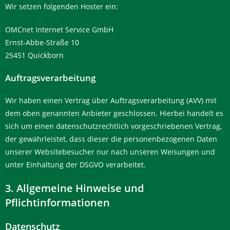
Wir setzen folgenden Hoster ein:
OMCnet Internet Service GmbH
Ernst-Abbe-Straße 10
25451 Quickborn
Auftragsverarbeitung
Wir haben einen Vertrag über Auftragsverarbeitung (AVV) mit
dem oben genannten Anbieter geschlossen. Hierbei handelt es
sich um einen datenschutzrechtlich vorgeschriebenen Vertrag,
der gewährleistet, dass dieser die personenbezogenen Daten
unserer Websitebesucher nur nach unseren Weisungen und
unter Einhaltung der DSGVO verarbeitet.
3. Allgemeine Hinweise und
Pflichtinformationen
Datenschutz