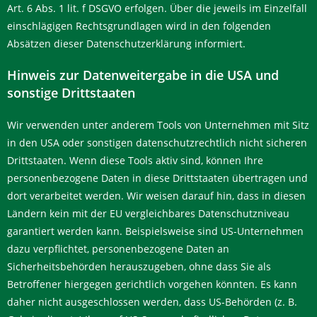
Art. 6 Abs. 1 lit. f DSGVO erfolgen. Über die jeweils im Einzelfall
einschlägigen Rechtsgrundlagen wird in den folgenden
Absätzen dieser Datenschutzerklärung informiert.
Hinweis zur Datenweitergabe in die USA und
sonstige Drittstaaten
Wir verwenden unter anderem Tools von Unternehmen mit Sitz
in den USA oder sonstigen datenschutzrechtlich nicht sicheren
Drittstaaten. Wenn diese Tools aktiv sind, können Ihre
personenbezogene Daten in diese Drittstaaten übertragen und
dort verarbeitet werden. Wir weisen darauf hin, dass in diesen
Ländern kein mit der EU vergleichbares Datenschutzniveau
garantiert werden kann. Beispielsweise sind US-Unternehmen
dazu verpflichtet, personenbezogene Daten an
Sicherheitsbehörden herauszugeben, ohne dass Sie als
Betroffener hiergegen gerichtlich vorgehen könnten. Es kann
daher nicht ausgeschlossen werden, dass US-Behörden (z. B.