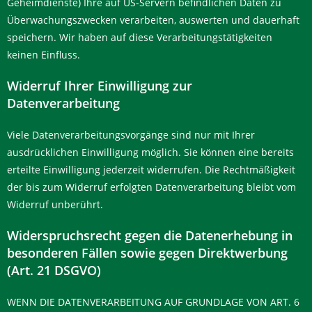
Geheimdienste) Ihre auf US-Servern befindlichen Daten zu
Überwachungszwecken verarbeiten, auswerten und dauerhaft
speichern. Wir haben auf diese Verarbeitungstätigkeiten
keinen Einfluss.
Widerruf Ihrer Einwilligung zur
Datenverarbeitung
Viele Datenverarbeitungsvorgänge sind nur mit Ihrer
ausdrücklichen Einwilligung möglich. Sie können eine bereits
erteilte Einwilligung jederzeit widerrufen. Die Rechtmäßigkeit
der bis zum Widerruf erfolgten Datenverarbeitung bleibt vom
Widerruf unberührt.
Widerspruchsrecht gegen die Datenerhebung in
besonderen Fällen sowie gegen Direktwerbung
(Art. 21 DSGVO)
WENN DIE DATENVERARBEITUNG AUF GRUNDLAGE VON ART. 6