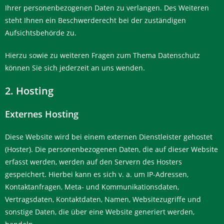
Ihrer personenbezogenen Daten zu verlangen. Des Weiteren
steht Ihnen ein Beschwerderecht bei der zuständigen
Aufsichtsbehörde zu.
Hierzu sowie zu weiteren Fragen zum Thema Datenschutz
können Sie sich jederzeit an uns wenden.
2. Hosting
Externes Hosting
Diese Website wird bei einem externen Dienstleister gehostet
(Hoster). Die personenbezogenen Daten, die auf dieser Website
erfasst werden, werden auf den Servern des Hosters
gespeichert. Hierbei kann es sich v. a. um IP-Adressen,
Kontaktanfragen, Meta- und Kommunikationsdaten,
Vertragsdaten, Kontaktdaten, Namen, Websitezugriffe und
sonstige Daten, die über eine Website generiert werden,