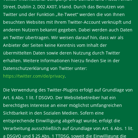
Street, Dublin 2, D02 AX07, Irland. Durch das Benutzen von
Twitter und der Funktion „Re-Tweet“ werden die von Ihnen
besuchten Websites mit Ihrem Twitter-Account verknüpft und
anderen Nutzern bekannt gegeben. Dabei werden auch Daten
an Twitter übertragen. Wir weisen darauf hin, dass wir als
Anbieter der Seiten keine Kenntnis vom Inhalt der
übermittelten Daten sowie deren Nutzung durch Twitter
erhalten. Weitere Informationen hierzu finden Sie in der
Datenschutzerklärung von Twitter unter:
https://twitter.com/de/privacy
.
Die Verwendung des Twitter-Plugins erfolgt auf Grundlage von
Art. 6 Abs. 1 lit. f DSGVO. Der Websitebetreiber hat ein
berechtigtes Interesse an einer möglichst umfangreichen
Sichtbarkeit in den Sozialen Medien. Sofern eine
entsprechende Einwilligung abgefragt wurde, erfolgt die
Verarbeitung ausschließlich auf Grundlage von Art. 6 Abs. 1 lit.
a DSGVO und § 25 Abs. 1 TTDSG, soweit die Einwilligung die