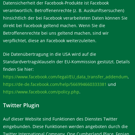
Datensicherheit der Facebook-Produkte ist Facebook
verantwortlich. Betroffenenrechte (z. B. Auskunftsersuchen)
hinsichtlich der bei Facebook verarbeiteten Daten können Sie
direkt bei Facebook geltend machen. Wenn Sie die
Betroffenenrechte bei uns geltend machen, sind wir
verpflichtet, diese an Facebook weiterzuleiten.
Die Datenübertragung in die USA wird auf die
Standardvertragsklauseln der EU-Kommission gestützt. Details
finden Sie hier:
https://www.facebook.com/legal/EU_data_transfer_addendum
,
https://de-de.facebook.com/help/566994660333381
und
https://www.facebook.com/policy.php
.
Twitter Plugin
Auf dieser Website sind Funktionen des Dienstes Twitter
eingebunden. Diese Funktionen werden angeboten durch die
Twitter International Company, One Cumberland Place, Fenian