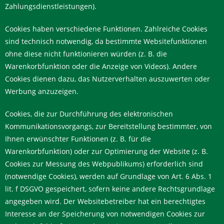
Zahlungsdienstleistungen).
Cookies haben verschiedene Funktionen. Zahlreiche Cookies
sind technisch notwendig, da bestimmte Websitefunktionen
ohne diese nicht funktionieren würden (z. B. die
Warenkorbfunktion oder die Anzeige von Videos). Andere
Cookies dienen dazu, das Nutzerverhalten auszuwerten oder
Werbung anzuzeigen.
Cookies, die zur Durchführung des elektronischen
Kommunikationsvorgangs, zur Bereitstellung bestimmter, von
Ihnen erwünschter Funktionen (z. B. für die
Warenkorbfunktion) oder zur Optimierung der Website (z. B.
Cookies zur Messung des Webpublikums) erforderlich sind
(notwendige Cookies), werden auf Grundlage von Art. 6 Abs. 1
lit. f DSGVO gespeichert, sofern keine andere Rechtsgrundlage
angegeben wird. Der Websitebetreiber hat ein berechtigtes
Interesse an der Speicherung von notwendigen Cookies zur