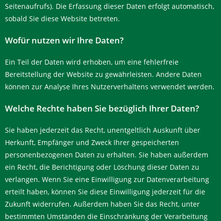
Seitenaufrufs). Die Erfassung dieser Daten erfolgt automatisch,
sobald Sie diese Website betreten.
Wofür nutzen wir Ihre Daten?
Ein Teil der Daten wird erhoben, um eine fehlerfreie
Bereitstellung der Website zu gewährleisten. Andere Daten
können zur Analyse Ihres Nutzerverhaltens verwendet werden.
Welche Rechte haben Sie bezüglich Ihrer Daten?
Sie haben jederzeit das Recht, unentgeltlich Auskunft über
Herkunft, Empfänger und Zweck Ihrer gespeicherten
personenbezogenen Daten zu erhalten. Sie haben außerdem
ein Recht, die Berichtigung oder Löschung dieser Daten zu
verlangen. Wenn Sie eine Einwilligung zur Datenverarbeitung
erteilt haben, können Sie diese Einwilligung jederzeit für die
Zukunft widerrufen. Außerdem haben Sie das Recht, unter
bestimmten Umständen die Einschränkung der Verarbeitung