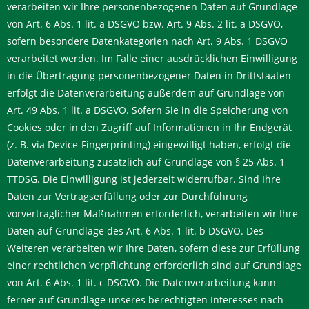
verarbeiten wir Ihre personenbezogenen Daten auf Grundlage
von Art. 6 Abs. 1 lit. a DSGVO bzw. Art. 9 Abs. 2 lit. a DSGVO,
sofern besondere Datenkategorien nach Art. 9 Abs. 1 DSGVO
verarbeitet werden. Im Falle einer ausdrücklichen Einwilligung
in die Übertragung personenbezogener Daten in Drittstaaten
erfolgt die Datenverarbeitung außerdem auf Grundlage von
Art. 49 Abs. 1 lit. a DSGVO. Sofern Sie in die Speicherung von
Cookies oder in den Zugriff auf Informationen in Ihr Endgerät
(z. B. via Device-Fingerprinting) eingewilligt haben, erfolgt die
Datenverarbeitung zusätzlich auf Grundlage von § 25 Abs. 1
TTDSG. Die Einwilligung ist jederzeit widerrufbar. Sind Ihre
Daten zur Vertragserfüllung oder zur Durchführung
vorvertraglicher Maßnahmen erforderlich, verarbeiten wir Ihre
Daten auf Grundlage des Art. 6 Abs. 1 lit. b DSGVO. Des
Weiteren verarbeiten wir Ihre Daten, sofern diese zur Erfüllung
einer rechtlichen Verpflichtung erforderlich sind auf Grundlage
von Art. 6 Abs. 1 lit. c DSGVO. Die Datenverarbeitung kann
ferner auf Grundlage unseres berechtigten Interesses nach