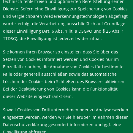
technisch fehlerfreien und optimierten Bereitstellung seiner
Dienste. Sofern eine Einwilligung zur Speicherung von Cookies
und vergleichbaren Wiedererkennungstechnologien abgefragt
wurde, erfolgt die Verarbeitung ausschließlich auf Grundlage
dieser Einwilligung (Art. 6 Abs. 1 lit. a DSGVO und § 25 Abs. 1
TTDSG); die Einwilligung ist jederzeit widerrufbar.
Sie können Ihren Browser so einstellen, dass Sie über das
Setzen von Cookies informiert werden und Cookies nur im
Einzelfall erlauben, die Annahme von Cookies für bestimmte
Fälle oder generell ausschließen sowie das automatische
Löschen der Cookies beim Schließen des Browsers aktivieren.
Bei der Deaktivierung von Cookies kann die Funktionalität
dieser Website eingeschränkt sein.
Soweit Cookies von Drittunternehmen oder zu Analysezwecken
eingesetzt werden, werden wir Sie hierüber im Rahmen dieser
Datenschutzerklärung gesondert informieren und ggf. eine
Einwilligung abfragen.