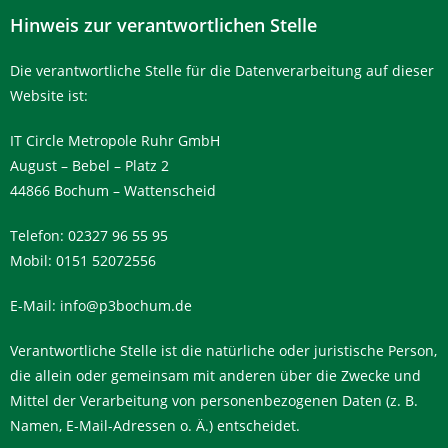
Hinweis zur verantwortlichen Stelle
Die verantwortliche Stelle für die Datenverarbeitung auf dieser
Website ist:
IT Circle Metropole Ruhr GmbH
August – Bebel – Platz 2
44866 Bochum – Wattenscheid
Telefon: 02327 96 55 95
Mobil: 0151 52072556
E-Mail: info@p3bochum.de
Verantwortliche Stelle ist die natürliche oder juristische Person,
die allein oder gemeinsam mit anderen über die Zwecke und
Mittel der Verarbeitung von personenbezogenen Daten (z. B.
Namen, E-Mail-Adressen o. Ä.) entscheidet.