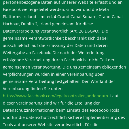
personenbezogene Daten auf unserer Website erfasst und an
Facebook weitergeleitet werden, sind wir und die Meta
Platforms Ireland Limited, 4 Grand Canal Square, Grand Canal
Harbour, Dublin 2, Irland gemeinsam für diese
Datenverarbeitung verantwortlich (Art. 26 DSGVO). Die
gemeinsame Verantwortlichkeit beschränkt sich dabei
ausschließlich auf die Erfassung der Daten und deren
Weitergabe an Facebook. Die nach der Weiterleitung
erfolgende Verarbeitung durch Facebook ist nicht Teil der
gemeinsamen Verantwortung. Die uns gemeinsam obliegenden
Verpflichtungen wurden in einer Vereinbarung über
gemeinsame Verarbeitung festgehalten. Den Wortlaut der
Vereinbarung finden Sie unter:
https://www.facebook.com/legal/controller_addendum
. Laut
dieser Vereinbarung sind wir für die Erteilung der
Datenschutzinformationen beim Einsatz des Facebook-Tools
und für die datenschutzrechtlich sichere Implementierung des
Tools auf unserer Website verantwortlich. Für die