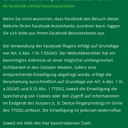
de.facebook.com/privacy/explanation
.
Wenn Sie nicht wünschen, dass Facebook den Besuch dieser
Website Ihrem Facebook-Nutzerkonto zuordnen kann, loggen
Sie sich bitte aus Ihrem Facebook-Benutzerkonto aus.
Die Verwendung der Facebook Plugins erfolgt auf Grundlage
von Art. 6 Abs. 1 lit. f DSGVO. Der Websitebetreiber hat ein
berechtigtes Interesse an einer möglichst umfangreichen
Sichtbarkeit in den Sozialen Medien. Sofern eine
entsprechende Einwilligung abgefragt wurde, erfolgt die
Verarbeitung ausschließlich auf Grundlage von Art. 6 Abs. 1 lit.
a DSGVO und § 25 Abs. 1 TTDSG, soweit die Einwilligung die
Speicherung von Cookies oder den Zugriff auf Informationen
im Endgerät des Nutzers (z. B. Device-Fingerprinting) im Sinne
des TTDSG umfasst. Die Einwilligung ist jederzeit widerrufbar.
Soweit mit Hilfe des hier beschriebenen Tools