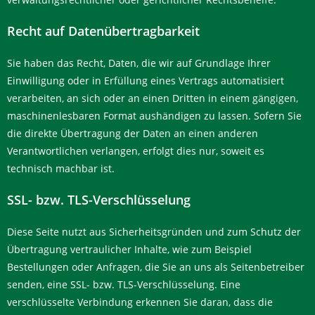
Recht auf Datenübertragbarkeit
Sie haben das Recht, Daten, die wir auf Grundlage Ihrer
Einwilligung oder in Erfüllung eines Vertrags automatisiert
verarbeiten, an sich oder an einen Dritten in einem gängigen,
maschinenlesbaren Format aushändigen zu lassen. Sofern Sie
die direkte Übertragung der Daten an einen anderen
Verantwortlichen verlangen, erfolgt dies nur, soweit es
technisch machbar ist.
SSL- bzw. TLS-Verschlüsselung
Diese Seite nutzt aus Sicherheitsgründen und zum Schutz der
Übertragung vertraulicher Inhalte, wie zum Beispiel
Bestellungen oder Anfragen, die Sie an uns als Seitenbetreiber
senden, eine SSL- bzw. TLS-Verschlüsselung. Eine
verschlüsselte Verbindung erkennen Sie daran, dass die