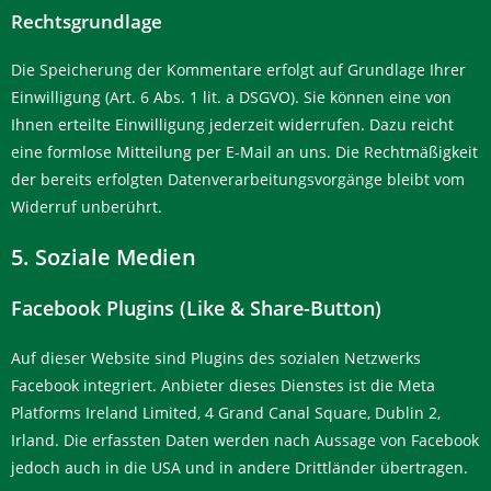
Rechtsgrundlage
Die Speicherung der Kommentare erfolgt auf Grundlage Ihrer
Einwilligung (Art. 6 Abs. 1 lit. a DSGVO). Sie können eine von
Ihnen erteilte Einwilligung jederzeit widerrufen. Dazu reicht
eine formlose Mitteilung per E-Mail an uns. Die Rechtmäßigkeit
der bereits erfolgten Datenverarbeitungsvorgänge bleibt vom
Widerruf unberührt.
5. Soziale Medien
Facebook Plugins (Like & Share-Button)
Auf dieser Website sind Plugins des sozialen Netzwerks
Facebook integriert. Anbieter dieses Dienstes ist die Meta
Platforms Ireland Limited, 4 Grand Canal Square, Dublin 2,
Irland. Die erfassten Daten werden nach Aussage von Facebook
jedoch auch in die USA und in andere Drittländer übertragen.