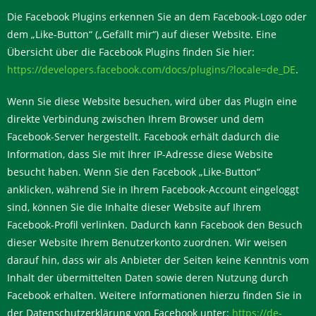
Die Facebook Plugins erkennen Sie an dem Facebook-Logo oder
dem „Like-Button“ („Gefällt mir“) auf dieser Website. Eine
Übersicht über die Facebook Plugins finden Sie hier:
https://developers.facebook.com/docs/plugins/?locale=de_DE
.
Wenn Sie diese Website besuchen, wird über das Plugin eine
direkte Verbindung zwischen Ihrem Browser und dem
Facebook-Server hergestellt. Facebook erhält dadurch die
Information, dass Sie mit Ihrer IP-Adresse diese Website
besucht haben. Wenn Sie den Facebook „Like-Button“
anklicken, während Sie in Ihrem Facebook-Account eingeloggt
sind, können Sie die Inhalte dieser Website auf Ihrem
Facebook-Profil verlinken. Dadurch kann Facebook den Besuch
dieser Website Ihrem Benutzerkonto zuordnen. Wir weisen
darauf hin, dass wir als Anbieter der Seiten keine Kenntnis vom
Inhalt der übermittelten Daten sowie deren Nutzung durch
Facebook erhalten. Weitere Informationen hierzu finden Sie in
der Datenschutzerklärung von Facebook unter:
https://de-