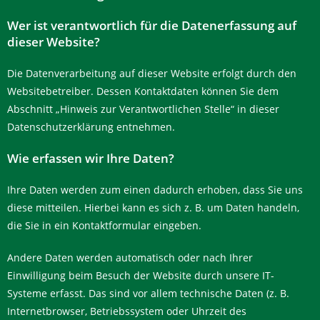
Wer ist verantwortlich für die Datenerfassung auf
dieser Website?
Die Datenverarbeitung auf dieser Website erfolgt durch den
Websitebetreiber. Dessen Kontaktdaten können Sie dem
Abschnitt „Hinweis zur Verantwortlichen Stelle“ in dieser
Datenschutzerklärung entnehmen.
Wie erfassen wir Ihre Daten?
Ihre Daten werden zum einen dadurch erhoben, dass Sie uns
diese mitteilen. Hierbei kann es sich z. B. um Daten handeln,
die Sie in ein Kontaktformular eingeben.
Andere Daten werden automatisch oder nach Ihrer
Einwilligung beim Besuch der Website durch unsere IT-
Systeme erfasst. Das sind vor allem technische Daten (z. B.
Internetbrowser, Betriebssystem oder Uhrzeit des