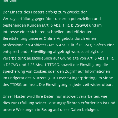
handeln.
Der Einsatz des Hosters erfolgt zum Zwecke der
Vertragserfüllung gegenüber unseren potenziellen und
bestehenden Kunden (Art. 6 Abs. 1 lit. b DSGVO) und im
Interesse einer sicheren, schnellen und effizienten
Bereitstellung unseres Online-Angebots durch einen
professionellen Anbieter (Art. 6 Abs. 1 lit. f DSGVO). Sofern eine
entsprechende Einwilligung abgefragt wurde, erfolgt die
Verarbeitung ausschließlich auf Grundlage von Art. 6 Abs. 1 lit.
a DSGVO und § 25 Abs. 1 TTDSG, soweit die Einwilligung die
Speicherung von Cookies oder den Zugriff auf Informationen
im Endgerät des Nutzers (z. B. Device-Fingerprinting) im Sinne
des TTDSG umfasst. Die Einwilligung ist jederzeit widerrufbar.
Unser Hoster wird Ihre Daten nur insoweit verarbeiten, wie
dies zur Erfüllung seiner Leistungspflichten erforderlich ist und
unsere Weisungen in Bezug auf diese Daten befolgen.