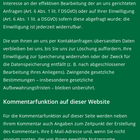
Interesse an der effektiven Bearbeitung der an uns gerichteten
Anfragen (Art. 6 Abs. 1 lit. f DSGVO) oder auf Ihrer Einwilligung
(Art. 6 Abs. 1 lit. a DSGVO) sofern diese abgefragt wurde; die
Einwilligung ist jederzeit widerrufbar.
Die von Ihnen an uns per Kontaktanfragen übersandten Daten
verbleiben bei uns, bis Sie uns zur Löschung auffordern, Ihre
Einwilligung zur Speicherung widerrufen oder der Zweck für
die Datenspeicherung entfällt (z. B. nach abgeschlossener
Bearbeitung Ihres Anliegens). Zwingende gesetzliche
Bestimmungen – insbesondere gesetzliche
Aufbewahrungsfristen – bleiben unberührt.
Kommentarfunktion auf dieser Website
Für die Kommentarfunktion auf dieser Seite werden neben
Ihrem Kommentar auch Angaben zum Zeitpunkt der Erstellung
des Kommentars, Ihre E-Mail-Adresse und, wenn Sie nicht
anonym posten, der von Ihnen gewählte Nutzername