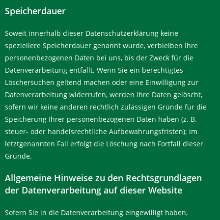
Speicherdauer
Soweit innerhalb dieser Datenschutzerklärung keine
speziellere Speicherdauer genannt wurde, verbleiben Ihre
personenbezogenen Daten bei uns, bis der Zweck für die
Datenverarbeitung entfällt. Wenn Sie ein berechtigtes
Löschersuchen geltend machen oder eine Einwilligung zur
Datenverarbeitung widerrufen, werden Ihre Daten gelöscht,
sofern wir keine anderen rechtlich zulässigen Gründe für die
Speicherung Ihrer personenbezogenen Daten haben (z. B.
steuer- oder handelsrechtliche Aufbewahrungsfristen); im
letztgenannten Fall erfolgt die Löschung nach Fortfall dieser
Gründe.
Allgemeine Hinweise zu den Rechtsgrundlagen
der Datenverarbeitung auf dieser Website
Sofern Sie in die Datenverarbeitung eingewilligt haben,