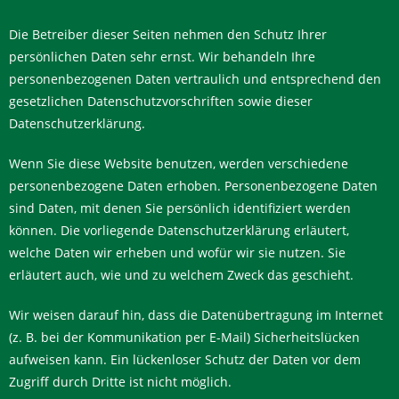
Die Betreiber dieser Seiten nehmen den Schutz Ihrer
persönlichen Daten sehr ernst. Wir behandeln Ihre
personenbezogenen Daten vertraulich und entsprechend den
gesetzlichen Datenschutzvorschriften sowie dieser
Datenschutzerklärung.
Wenn Sie diese Website benutzen, werden verschiedene
personenbezogene Daten erhoben. Personenbezogene Daten
sind Daten, mit denen Sie persönlich identifiziert werden
können. Die vorliegende Datenschutzerklärung erläutert,
welche Daten wir erheben und wofür wir sie nutzen. Sie
erläutert auch, wie und zu welchem Zweck das geschieht.
Wir weisen darauf hin, dass die Datenübertragung im Internet
(z. B. bei der Kommunikation per E-Mail) Sicherheitslücken
aufweisen kann. Ein lückenloser Schutz der Daten vor dem
Zugriff durch Dritte ist nicht möglich.