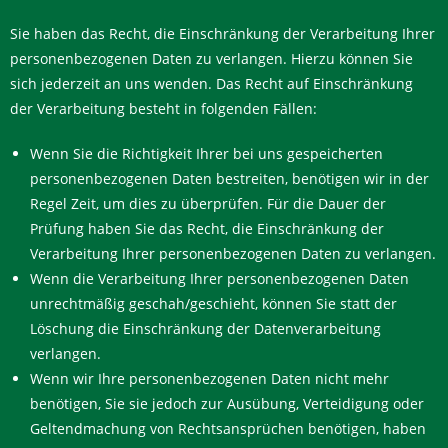
Sie haben das Recht, die Einschränkung der Verarbeitung Ihrer
personenbezogenen Daten zu verlangen. Hierzu können Sie
sich jederzeit an uns wenden. Das Recht auf Einschränkung
der Verarbeitung besteht in folgenden Fällen:
Wenn Sie die Richtigkeit Ihrer bei uns gespeicherten
personenbezogenen Daten bestreiten, benötigen wir in der
Regel Zeit, um dies zu überprüfen. Für die Dauer der
Prüfung haben Sie das Recht, die Einschränkung der
Verarbeitung Ihrer personenbezogenen Daten zu verlangen.
Wenn die Verarbeitung Ihrer personenbezogenen Daten
unrechtmäßig geschah/geschieht, können Sie statt der
Löschung die Einschränkung der Datenverarbeitung
verlangen.
Wenn wir Ihre personenbezogenen Daten nicht mehr
benötigen, Sie sie jedoch zur Ausübung, Verteidigung oder
Geltendmachung von Rechtsansprüchen benötigen, haben