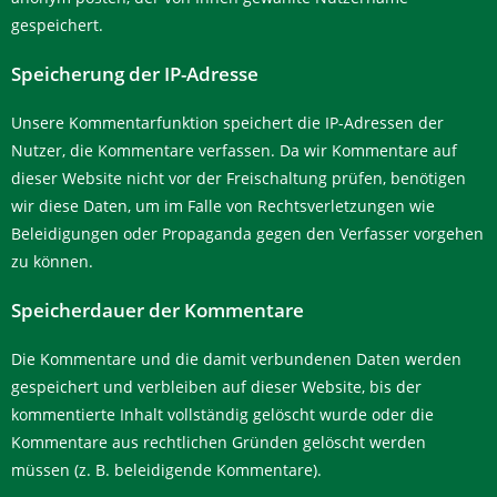
gespeichert.
Speicherung der IP-Adresse
Unsere Kommentarfunktion speichert die IP-Adressen der
Nutzer, die Kommentare verfassen. Da wir Kommentare auf
dieser Website nicht vor der Freischaltung prüfen, benötigen
wir diese Daten, um im Falle von Rechtsverletzungen wie
Beleidigungen oder Propaganda gegen den Verfasser vorgehen
zu können.
Speicherdauer der Kommentare
Die Kommentare und die damit verbundenen Daten werden
gespeichert und verbleiben auf dieser Website, bis der
kommentierte Inhalt vollständig gelöscht wurde oder die
Kommentare aus rechtlichen Gründen gelöscht werden
müssen (z. B. beleidigende Kommentare).