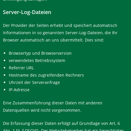
Server-Log-Dateien
Der Provider der Seiten erhebt und speichert automatisch
Informationen in so genannten Server-Log-Dateien, die Ihr
Browser automatisch an uns übermittelt. Dies sind:
Browsertyp und Browserversion
verwendetes Betriebssystem
Referrer URL
Hostname des zugreifenden Rechners
Uhrzeit der Serveranfrage
IP-Adresse
Eine Zusammenführung dieser Daten mit anderen
Datenquellen wird nicht vorgenommen.
Die Erfassung dieser Daten erfolgt auf Grundlage von Art. 6
Abs. 1 lit. f DSGVO. Der Websitebetreiber hat ein berechtigtes