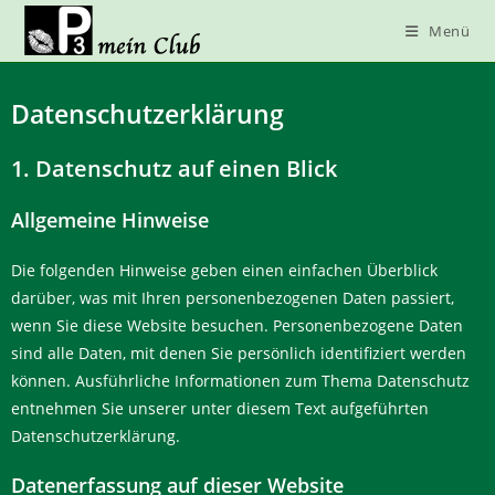
Menü
Datenschutzerklärung
1. Datenschutz auf einen Blick
Allgemeine Hinweise
Die folgenden Hinweise geben einen einfachen Überblick
darüber, was mit Ihren personenbezogenen Daten passiert,
wenn Sie diese Website besuchen. Personenbezogene Daten
sind alle Daten, mit denen Sie persönlich identifiziert werden
können. Ausführliche Informationen zum Thema Datenschutz
entnehmen Sie unserer unter diesem Text aufgeführten
Datenschutzerklärung.
Datenerfassung auf dieser Website