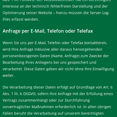
Interesse an der technisch fehlerfreien Darstellung und der
Optimierung seiner Website – hierzu müssen die Server-Log-
Files erfasst werden.
Anfrage per E-Mail, Telefon oder Telefax
Wenn Sie uns per E-Mail, Telefon oder Telefax kontaktieren,
wird Ihre Anfrage inklusive aller daraus hervorgehenden
personenbezogenen Daten (Name, Anfrage) zum Zwecke der
Bearbeitung Ihres Anliegens bei uns gespeichert und
verarbeitet. Diese Daten geben wir nicht ohne Ihre Einwilligung
weiter.
Die Verarbeitung dieser Daten erfolgt auf Grundlage von Art. 6
Abs. 1 lit. b DSGVO, sofern Ihre Anfrage mit der Erfüllung eines
Vertrags zusammenhängt oder zur Durchführung
vorvertraglicher Maßnahmen erforderlich ist. In allen übrigen
Fällen beruht die Verarbeitung auf unserem berechtigten