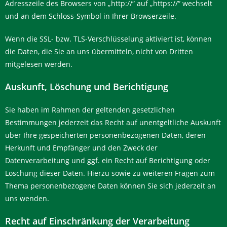
Adresszeile des Browsers von „http://“ auf „https://“ wechselt
und an dem Schloss-Symbol in Ihrer Browserzeile.
Wenn die SSL- bzw. TLS-Verschlüsselung aktiviert ist, können
die Daten, die Sie an uns übermitteln, nicht von Dritten
mitgelesen werden.
Auskunft, Löschung und Berichtigung
Sie haben im Rahmen der geltenden gesetzlichen
Bestimmungen jederzeit das Recht auf unentgeltliche Auskunft
über Ihre gespeicherten personenbezogenen Daten, deren
Herkunft und Empfänger und den Zweck der
Datenverarbeitung und ggf. ein Recht auf Berichtigung oder
Löschung dieser Daten. Hierzu sowie zu weiteren Fragen zum
Thema personenbezogene Daten können Sie sich jederzeit an
uns wenden.
Recht auf Einschränkung der Verarbeitung