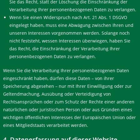
Sie das Recht, statt der Löschung die Einschränkung der
Verarbeitung Ihrer personenbezogenen Daten zu verlangen.
Wenn Sie einen Widerspruch nach Art. 21 Abs. 1 DSGVO
eingelegt haben, muss eine Abwägung zwischen Ihren und
unseren Interessen vorgenommen werden. Solange noch
nicht feststeht, wessen Interessen überwiegen, haben Sie
das Recht, die Einschränkung der Verarbeitung Ihrer
personenbezogenen Daten zu verlangen.
Wenn Sie die Verarbeitung Ihrer personenbezogenen Daten
eingeschränkt haben, dürfen diese Daten – von ihrer
Speicherung abgesehen – nur mit Ihrer Einwilligung oder zur
Geltendmachung, Ausübung oder Verteidigung von
Rechtsansprüchen oder zum Schutz der Rechte einer anderen
natürlichen oder juristischen Person oder aus Gründen eines
wichtigen öffentlichen Interesses der Europäischen Union oder
eines Mitgliedstaats verarbeitet werden.
4. Datenerfassung auf dieser Website